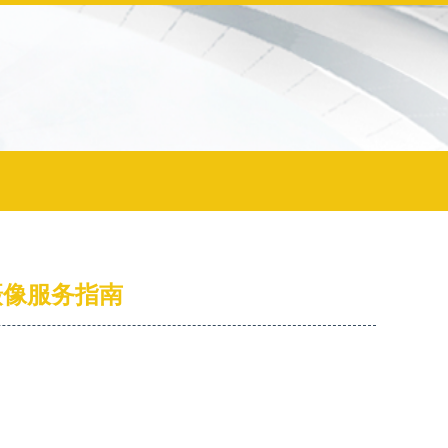
及摄像服务指南