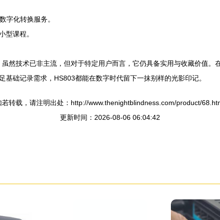
及数字化转换服务。
小型课程。
展的记忆，虽然技术已非主流，但对于特定用户而言，它仍具备实用与收藏价
基础记录需求，HS803都能在数字时代留下一抹别样的光影印记。
若转载，请注明出处：http://www.thenightblindness.com/product/68.ht
更新时间：2026-08-06 06:04:42