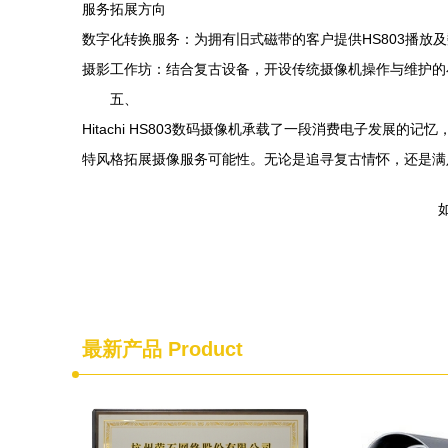
服务拓展方向
数字化转换服务：为拥有旧式磁带的客户提供HS803播放
摄影工作坊：结合复古设备，开设传统摄像机操作与维护的
五、
Hitachi HS803数码摄像机承载了一段消费电子发
特风格拓展摄像服务可能性。无论是追寻复古情怀，还是满足
如
最新产品
Product