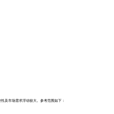
完整性及市场需求浮动较大。参考范围如下：