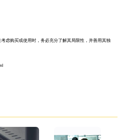
值。在考虑购买或使用时，务必充分了解其局限性，并善用其独
ml