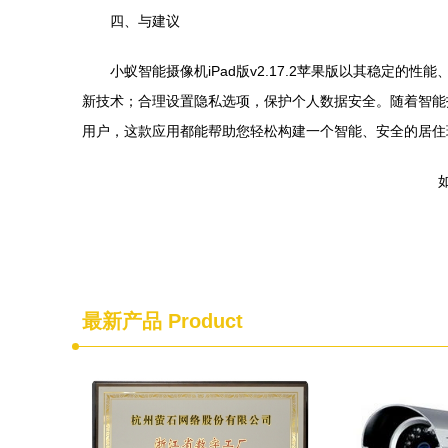
四、与建议
小蚁智能摄像机iPad版v2.17.2苹果版以其稳
新技术；合理设置隐私选项，保护个人数据安全。随着智能
用户，这款应用都能帮助您轻松构建一个智能、安全的居住
如
最新产品
Product