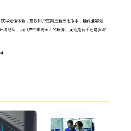
为了获得最佳体验，建议用户定期更新应用版本，确保兼容最
环境感应，为用户带来更全面的服务。无论是新手还是资深
ml