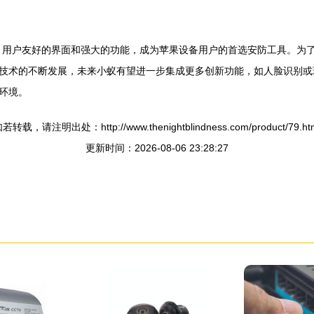
定的性能、用户友好的界面和强大的功能，成为苹果设备用户的首选安防工具。
技术的不断发展，未来小蚁有望进一步集成更多创新功能，如人脸识别或
环境。
若转载，请注明出处：http://www.thenightblindness.com/product/79.ht
更新时间：2026-08-06 23:28:27