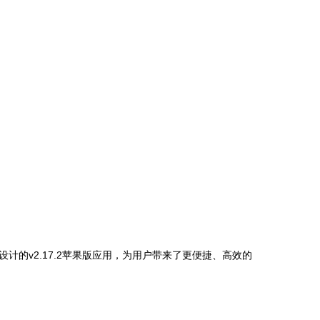
的v2.17.2苹果版应用，为用户带来了更便捷、高效的