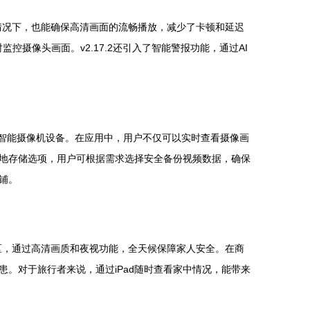
的情况下，也能确保高清画面的流畅播放，减少了卡顿和延迟
摄像头画面。v2.17.2还引入了智能警报功能，通过AI
定小蚁智能摄像机设备。在应用中，用户不仅可以实时查看摄像画
地存储选项，用户可根据需求选择安全备份视频数据，确保
铺。
动区，通过高清画质和夜视功能，全天候保障家人安全。在商
。对于旅行者来说，通过iPad随时查看家中情况，能带来