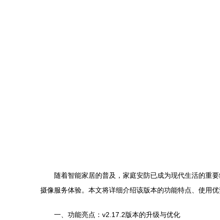
随着智能家居的普及，家庭安防已成为现代生活的重要组
摄像服务体验。本文将详细介绍该版本的功能特点、使用优
一、功能亮点：v2.17.2版本的升级与优化