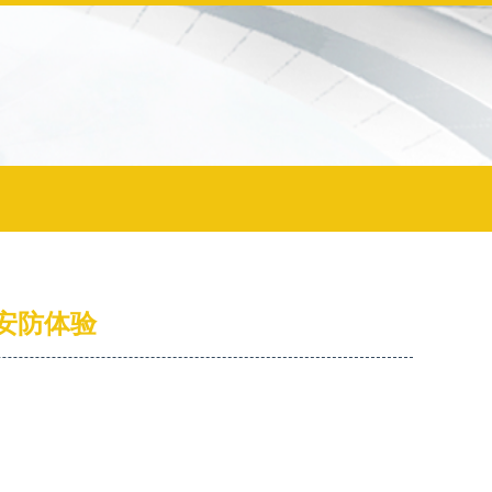
清安防体验